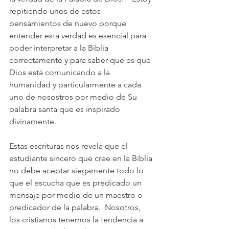
repitiendo unos de estos 
pensamientos de nuevo porque 
entender esta verdad es esencial para 
poder interpretar a la Biblia 
correctamente y para saber que es que 
Dios está comunicando a la 
humanidad y particularmente a cada 
uno de nosostros por medio de Su 
palabra santa que es inspirado 
divinamente.
Estas escrituras nos revela que el 
estudiante sincero que cree en la Biblia 
no debe aceptar siegamente todo lo 
que el escucha que es predicado un 
mensaje por medio de un maestro o 
predicador de la palabra.  Nosotros, 
los cristianos tenemos la tendencia a 