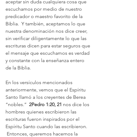
aceptar sin duda cualquiera cosa que 
escuchamos por medio de nuestro 
predicador o maestro favorito de la 
Biblia.  Y también, aceptamos lo que 
nuestra denominación nos dice creer, 
sin verificar diligentamente lo que las 
escrituras dicen para estar seguros que 
el mensaje que escuchamos es verdad 
y constante con la enseñanza entero 
de la Biblia.
En los versículos mencionados 
anteriormente, vemos que el Espíritu 
Santo llamó a los creyentes de Berea 
“nobles.”  
2Pedro 1:20, 21
 nos dice los 
hombres quienes escribieron las 
escrituras fueron inspirados por el 
Espíritu Santo cuando las escribieron. 
 Entonces, queremos hacernos la 