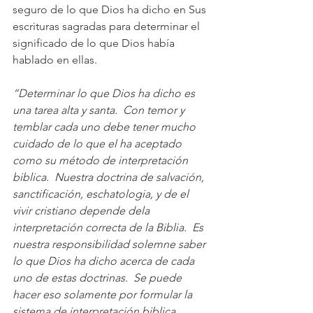
seguro de lo que Dios ha dicho en Sus 
escrituras sagradas para determinar el 
significado de lo que Dios había 
hablado en ellas.
“Determinar lo que Dios ha dicho es 
una tarea alta y santa.  Con temor y 
temblar cada uno debe tener mucho 
cuidado de lo que el ha aceptado 
como su método de interpretación 
biblica.  Nuestra doctrina de salvación, 
sanctificación, eschatologia, y de el 
vivir cristiano depende dela 
interpretación correcta de la Biblia.  Es 
nuestra responsibilidad solemne saber 
lo que Dios ha dicho acerca de cada 
uno de estas doctrinas.  Se puede 
hacer eso solamente por formular la 
sistema de interpretación biblica 