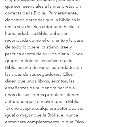
que son esenciales a la interpretación 
correcta de la Biblia.  Primeramente, 
debemos entender que la Biblia es la 
unica voz de Dios autoritario hacia la 
humanidad.  La Biblia debe ser 
reconocida como el cimiento y la base 
de todo lo que el cristiano cree y 
practica acerca de su vida diaria.  Unos 
grupos religiosos enseñan que la 
Biblia es uno de varios autoridades en 
las vidas de sus seguidores.  Ellos 
dicen que unos libros, escritos, las 
enseñanzas de su denominación o 
unos de sus lideres populares tienen 
autoridad igual o mayor que la Biblia. 
 Si uno acepta cualquiera autoridad ser 
igual o mayor que la Biblia, el nunca 
entendera completamente lo que Dios 