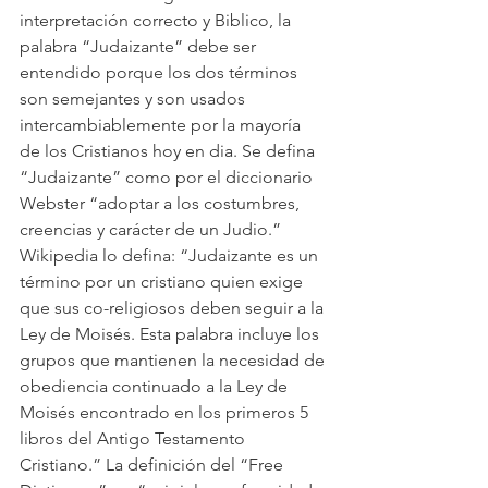
interpretación correcto y Biblico, la 
palabra “Judaizante” debe ser 
entendido porque los dos términos 
son semejantes y son usados 
intercambiablemente por la mayoría 
de los Cristianos hoy en dia. Se defina 
“Judaizante” como por el diccionario 
Webster “adoptar a los costumbres, 
creencias y carácter de un Judio.” 
Wikipedia lo defina: “Judaizante es un 
término por un cristiano quien exige 
que sus co-religiosos deben seguir a la 
Ley de Moisés. Esta palabra incluye los 
grupos que mantienen la necesidad de 
obediencia continuado a la Ley de 
Moisés encontrado en los primeros 5 
libros del Antigo Testamento 
Cristiano.” La definición del “Free 