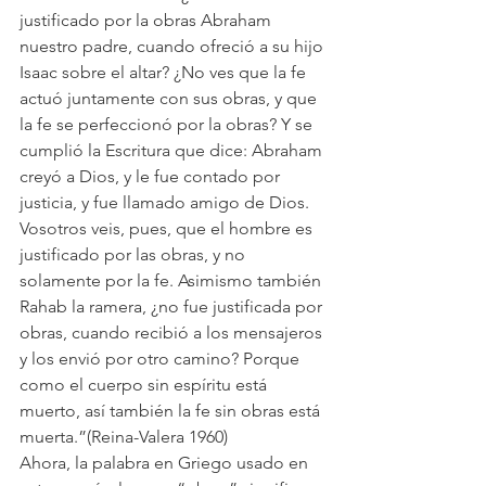
justificado por la obras Abraham 
nuestro padre, cuando ofreció a su hijo 
Isaac sobre el altar? ¿No ves que la fe 
actuó juntamente con sus obras, y que 
la fe se perfeccionó por la obras? Y se 
cumplió la Escritura que dice: Abraham 
creyó a Dios, y le fue contado por 
justicia, y fue llamado amigo de Dios. 
Vosotros veis, pues, que el hombre es 
justificado por las obras, y no 
solamente por la fe. Asimismo también 
Rahab la ramera, ¿no fue justificada por 
obras, cuando recibió a los mensajeros 
y los envió por otro camino? Porque 
como el cuerpo sin espíritu está 
muerto, así también la fe sin obras está 
muerta.”(Reina-Valera 1960)
Ahora, la palabra en Griego usado en 