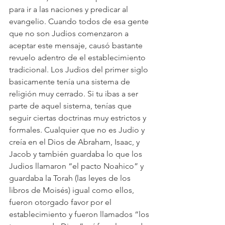
para ir a las naciones y predicar al 
evangelio. Cuando todos de esa gente 
que no son Judios comenzaron a 
aceptar este mensaje, causó bastante 
revuelo adentro de el establecimiento 
tradicional. Los Judios del primer siglo 
basicamente tenía una sistema de 
religión muy cerrado. Si tu ibas a ser 
parte de aquel sistema, tenías que 
seguir ciertas doctrinas muy estrictos y 
formales. Cualquier que no es Judio y 
creía en el Dios de Abraham, Isaac, y 
Jacob y también guardaba lo que los 
Judios llamaron “el pacto Noahico” y 
guardaba la Torah (las leyes de los 
libros de Moisés) igual como ellos, 
fueron otorgado favor por el 
establecimiento y fueron llamados “los 