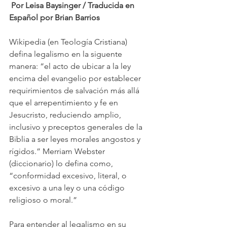
Por Leisa Baysinger / Traducida en 
Español por Brian Barrios
Wikipedia (en Teología Cristiana) 
defina legalismo en la siguente 
manera: “el acto de ubicar a la ley 
encima del evangelio por establecer 
requirimientos de salvación más allá 
que el arrepentimiento y fe en 
Jesucristo, reduciendo amplio, 
inclusivo y preceptos generales de la 
Biblia a ser leyes morales angostos y 
rígidos.” Merriam Webster 
(diccionario) lo defina como, 
“conformidad excesivo, literal, o 
excesivo a una ley o una código 
religioso o moral.”
Para entender al legalismo en su 