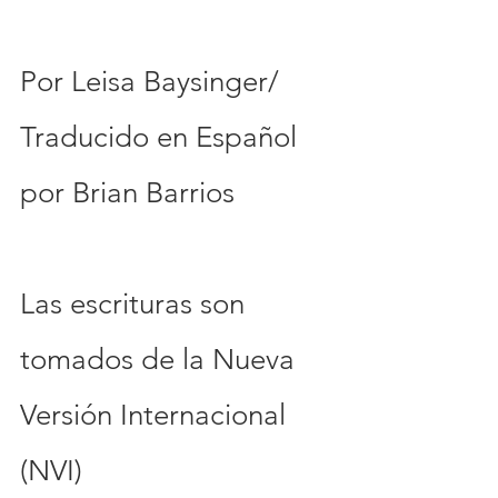
Por Leisa Baysinger/ 
Traducido en Español 
por Brian Barrios
Las escrituras son 
tomados de la Nueva 
Versión Internacional 
(NVI)