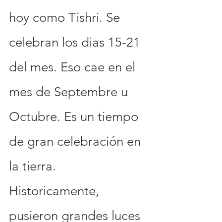
hoy como Tishri. Se 
celebran los dias 15-21 
del mes. Eso cae en el 
mes de Septembre u 
Octubre. Es un tiempo 
de gran celebración en 
la tierra. 
Historicamente, 
pusieron grandes luces 