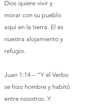
Dios quiere vivir y 
morar con su pueblo 
aquí en la tierra. El es 
nuestra alojamiento y 
refugio.
Juan 1:14 – “Y el Verbo 
se hizo hombre y habitó 
entre nosotros. Y 