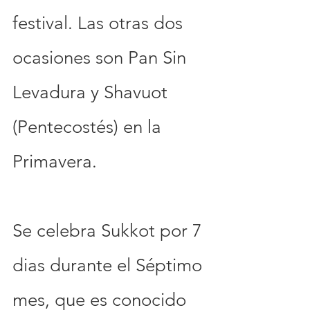
festival. Las otras dos 
ocasiones son Pan Sin 
Levadura y Shavuot 
(Pentecostés) en la 
Primavera.
Se celebra Sukkot por 7 
dias durante el Séptimo 
mes, que es conocido 