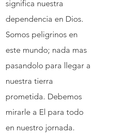
significa nuestra 
dependencia en Dios. 
Somos peligrinos en 
este mundo; nada mas 
pasandolo para llegar a 
nuestra tierra 
prometida. Debemos 
mirarle a El para todo 
en nuestro jornada. 