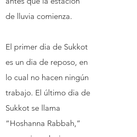
antes que la estación 
de lluvia comienza.
El primer dia de Sukkot 
es un dia de reposo, en 
lo cual no hacen ningún 
trabajo. El último dia de 
Sukkot se llama 
“Hoshanna Rabbah,” 