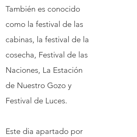
También es conocido 
como la festival de las 
cabinas, la festival de la 
cosecha, Festival de las 
Naciones, La Estación 
de Nuestro Gozo y 
Festival de Luces.
Este dia apartado por 