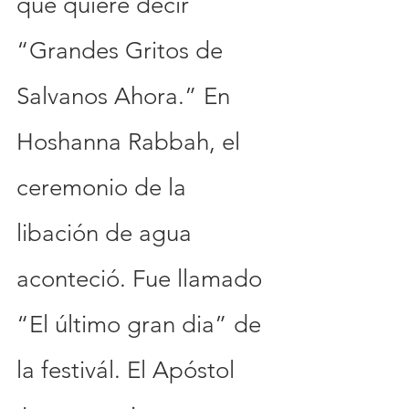
que quiere decir 
“Grandes Gritos de 
Salvanos Ahora.” En 
Hoshanna Rabbah, el 
ceremonio de la 
libación de agua 
aconteció. Fue llamado 
“El último gran dia” de 
la festivál. El Apóstol 