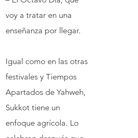
voy a tratar en una 
enseñanza por llegar.
Igual como en las otras 
festivales y Tiempos 
Apartados de Yahweh, 
Sukkot tiene un 
enfoque agrícola. Lo 