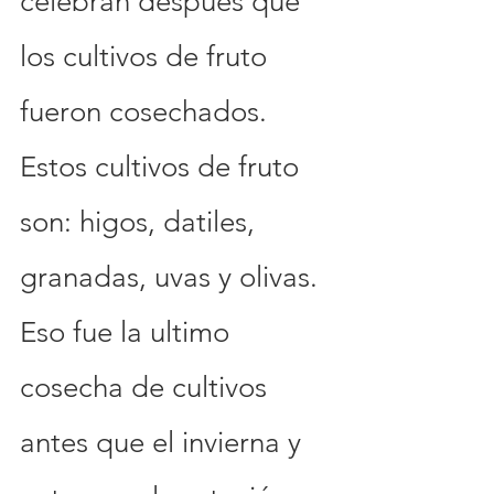
celebran después que 
los cultivos de fruto 
fueron cosechados. 
Estos cultivos de fruto 
son: higos, datiles, 
granadas, uvas y olivas. 
Eso fue la ultimo 
cosecha de cultivos 
antes que el invierna y 