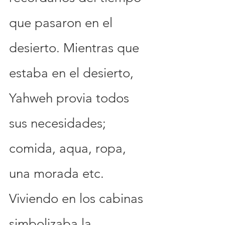
que pasaron en el 
desierto. Mientras que 
estaba en el desierto, 
Yahweh provia todos 
sus necesidades; 
comida, aqua, ropa, 
una morada etc. 
Viviendo en los cabinas 
simbolizaba la 