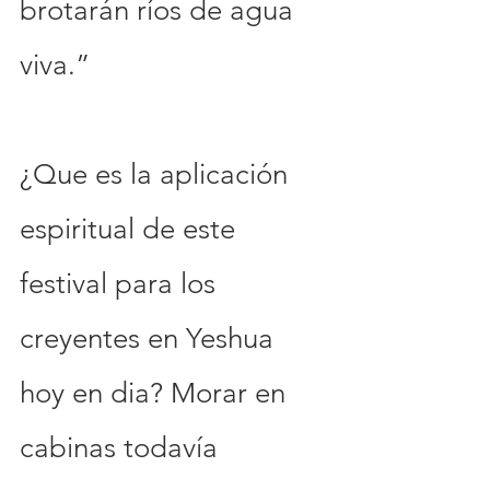
brotarán ríos de agua 
viva.”
¿Que es la aplicación 
espiritual de este 
festival para los 
creyentes en Yeshua 
hoy en dia? Morar en 
cabinas todavía 