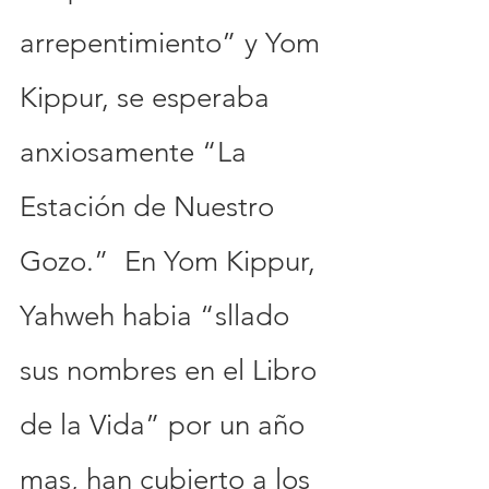
arrepentimiento” y Yom 
Kippur, se esperaba 
anxiosamente “La 
Estación de Nuestro 
Gozo.”  En Yom Kippur, 
Yahweh habia “sllado 
sus nombres en el Libro 
de la Vida” por un año 
mas, han cubierto a los 