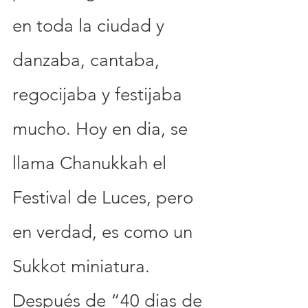
en toda la ciudad y 
danzaba, cantaba, 
regocijaba y festijaba 
mucho. Hoy en dia, se 
llama Chanukkah el 
Festival de Luces, pero 
en verdad, es como un 
Sukkot miniatura. 
Después de “40 dias de 