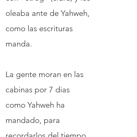
oleaba ante de Yahweh, 
como las escrituras 
manda.
La gente moran en las 
cabinas por 7 dias 
como Yahweh ha 
mandado, para 
recordarlos del tiempo 