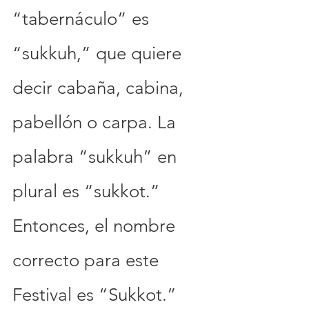
“tabernáculo” es 
“sukkuh,” que quiere 
decir cabaña, cabina, 
pabellón o carpa. La 
palabra “sukkuh” en 
plural es “sukkot.” 
Entonces, el nombre 
correcto para este 
Festival es “Sukkot.” 