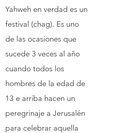
Yahweh en verdad es un 
festival (chag). Es uno 
de las ocasiones que 
sucede 3 veces al año 
cuando todos los 
hombres de la edad de 
13 e arriba hacen un 
peregrinaje a Jerusalén 
para celebrar aquella 